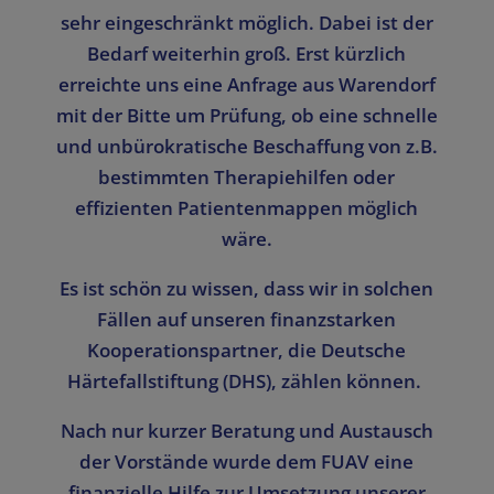
sehr eingeschränkt möglich. Dabei ist der
Bedarf weiterhin groß. Erst kürzlich
erreichte uns eine Anfrage aus Warendorf
mit der Bitte um Prüfung, ob eine schnelle
und unbürokratische Beschaffung von z.B.
bestimmten Therapiehilfen oder
effizienten Patientenmappen möglich
wäre.
Es ist schön zu wissen, dass wir in solchen
Fällen auf unseren finanzstarken
Kooperationspartner, die Deutsche
Härtefallstiftung (DHS), zählen können.
Nach nur kurzer Beratung und Austausch
der Vorstände wurde dem FUAV eine
finanzielle Hilfe zur Umsetzung unserer