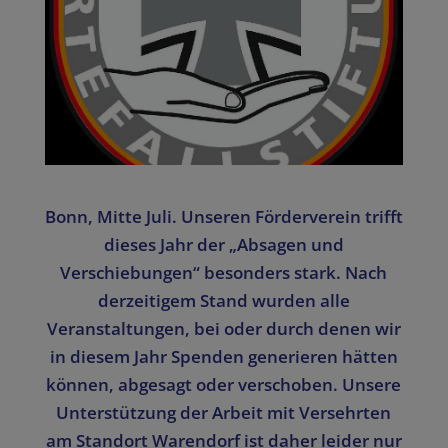
Bonn, Mitte Juli. Unseren Förderverein trifft
dieses Jahr der „Absagen und
Verschiebungen“ besonders stark. Nach
derzeitigem Stand wurden alle
Veranstaltungen, bei oder durch denen wir
in diesem Jahr Spenden generieren hätten
können, abgesagt oder verschoben. Unsere
Unterstützung der Arbeit mit Versehrten
am Standort Warendorf ist daher leider nur