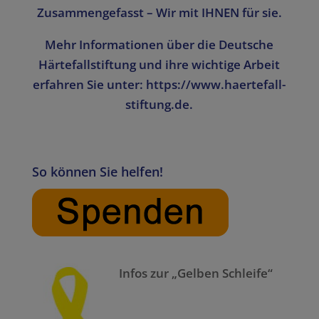
Zusammengefasst –
Wir
mit
IHNEN
für
sie
.
Mehr Informationen über die Deutsche
Härtefallstiftung und ihre wichtige Arbeit
erfahren Sie unter: https://www.haertefall-
stiftung.de.
So können Sie helfen!
Infos zur „Gelben Schleife“