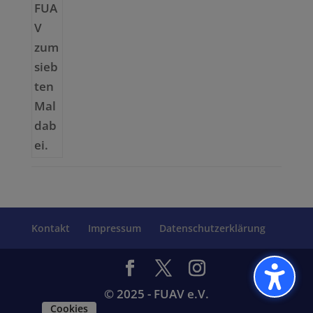
Kontakt
Impressum
Datenschutzerklärung
© 2025 - FUAV e.V.
Cookies