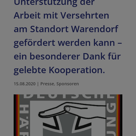
Unterstützung der
Arbeit mit Versehrten
am Standort Warendorf
gefördert werden kann –
ein besonderer Dank für
gelebte Kooperation.
15.08.2020
|
Presse
,
Sponsoren