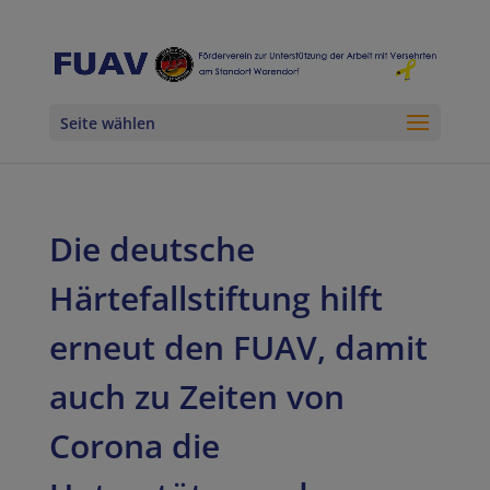
Seite wählen
Die deutsche
Härtefallstiftung hilft
erneut den FUAV, damit
auch zu Zeiten von
Corona die