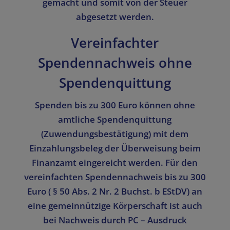
gemacht und somit von der Steuer
abgesetzt werden.
Vereinfachter
Spendennachweis ohne
Spendenquittung
Spenden bis zu 300 Euro können ohne
amtliche Spendenquittung
(Zuwendungsbestätigung) mit dem
Einzahlungsbeleg der Überweisung beim
Finanzamt eingereicht werden. Für den
vereinfachten Spendennachweis bis zu 300
Euro ( § 50 Abs. 2 Nr. 2 Buchst. b EStDV) an
eine gemeinnützige Körperschaft ist auch
bei Nachweis durch PC – Ausdruck