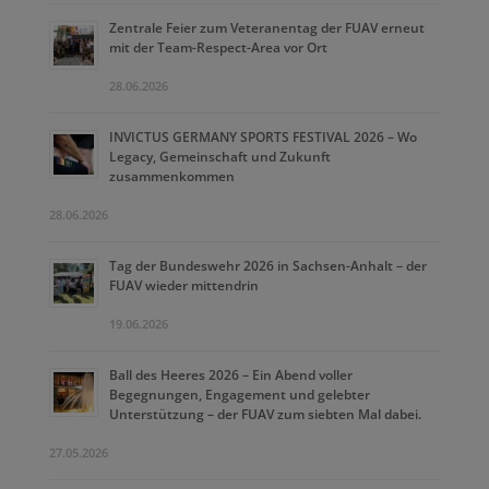
Zentrale Feier zum Veteranentag der FUAV erneut
mit der Team-Respect-Area vor Ort
28.06.2026
INVICTUS GERMANY SPORTS FESTIVAL 2026 – Wo
Legacy, Gemeinschaft und Zukunft
zusammenkommen
28.06.2026
Tag der Bundeswehr 2026 in Sachsen-Anhalt – der
FUAV wieder mittendrin
19.06.2026
Ball des Heeres 2026 – Ein Abend voller
Begegnungen, Engagement und gelebter
Unterstützung – der FUAV zum siebten Mal dabei.
27.05.2026