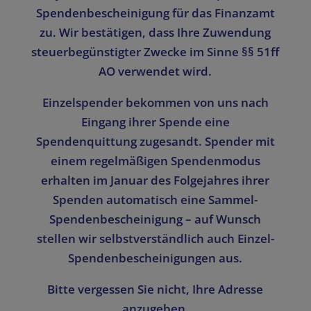
Spendenbescheinigung für das Finanzamt
zu. Wir bestätigen, dass Ihre Zuwendung
steuerbegünstigter Zwecke im Sinne §§ 51ff
AO verwendet wird.
Einzelspender bekommen von uns nach
Eingang ihrer Spende eine
Spendenquittung zugesandt. Spender mit
einem regelmäßigen Spendenmodus
erhalten im Januar des Folgejahres ihrer
Spenden automatisch eine Sammel-
Spendenbescheinigung – auf Wunsch
stellen wir selbstverständlich auch Einzel-
Spendenbescheinigungen aus.
Bitte vergessen Sie nicht, Ihre Adresse
anzugeben.