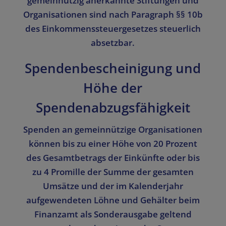
gemeinnützig anerkannte Stiftungen und
Organisationen sind nach Paragraph §§ 10b
des Einkommenssteuergesetzes steuerlich
absetzbar.
Spendenbescheinigung und
Höhe der
Spendenabzugsfähigkeit
Spenden an gemeinnützige Organisationen
können bis zu einer Höhe von 20 Prozent
des Gesamtbetrags der Einkünfte oder bis
zu 4 Promille der Summe der gesamten
Umsätze und der im Kalenderjahr
aufgewendeten Löhne und Gehälter beim
Finanzamt als Sonderausgabe geltend