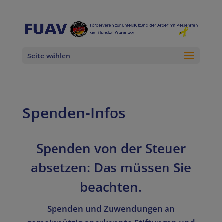
Seite wählen
Spenden-Infos
Spenden von der Steuer
absetzen: Das müssen Sie
beachten.
Spenden und Zuwendungen an