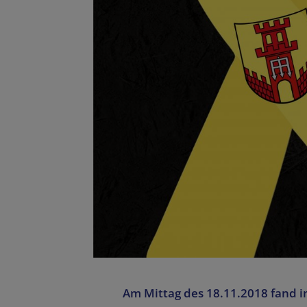
Am Mittag des 18.11.2018 fand i