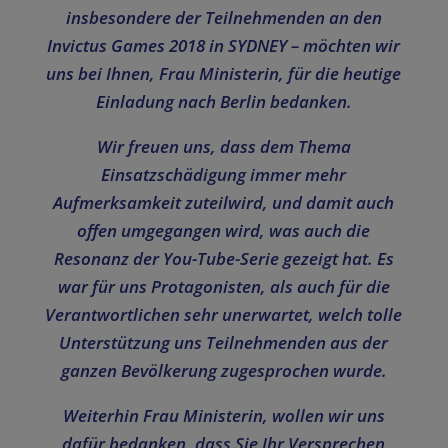
insbesondere der Teilnehmenden an den
Invictus Games 2018 in SYDNEY – möchten wir
uns bei Ihnen, Frau Ministerin, für die heutige
Einladung nach Berlin bedanken.
Wir freuen uns, dass dem Thema
Einsatzschädigung immer mehr
Aufmerksamkeit zuteilwird, und damit auch
offen umgegangen wird, was auch die
Resonanz der You-Tube-Serie gezeigt hat. Es
war für uns Protagonisten, als auch für die
Verantwortlichen sehr unerwartet, welch tolle
Unterstützung uns Teilnehmenden aus der
ganzen Bevölkerung zugesprochen wurde.
Weiterhin Frau Ministerin, wollen wir uns
dafür bedanken, dass Sie Ihr Versprechen