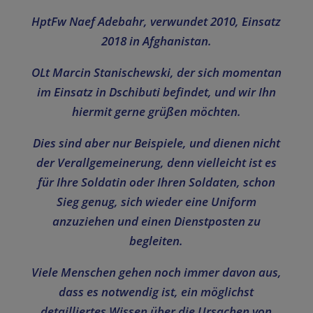
HptFw Naef Adebahr, verwundet 2010, Einsatz
2018 in Afghanistan.
OLt Marcin Stanischewski, der sich momentan
im Einsatz in Dschibuti befindet, und wir Ihn
hiermit gerne grüßen möchten.
Dies sind aber nur Beispiele, und dienen nicht
der Verallgemeinerung, denn vielleicht ist es
für Ihre Soldatin oder Ihren Soldaten, schon
Sieg genug, sich wieder eine Uniform
anzuziehen und einen Dienstposten zu
begleiten.
Viele Menschen gehen noch immer davon aus,
dass es notwendig ist, ein möglichst
detailliertes Wissen über die Ursachen von