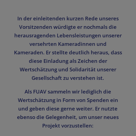
In der einleitenden kurzen Rede unseres
Vorsitzenden würdigte er nochmals die
herausragenden Lebensleistungen unserer
versehrten Kameradinnen und
Kameraden. Er stellte deutlich heraus, dass
diese Einladung als Zeichen der
Wertschätzung und Solidarität unserer
Gesellschaft zu verstehen ist.
Als FUAV sammeln wir lediglich die
Wertschätzung in Form von Spenden ein
und geben diese gerne weiter. Er nutzte
ebenso die Gelegenheit, um unser neues
Projekt vorzustellen: