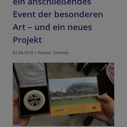
ein anschließendes
Event der besonderen
Art – und ein neues
Projekt
07.04.2019
|
Presse
,
Termine