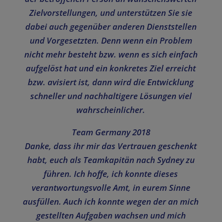
Zielvorstellungen, und unterstützen Sie sie
dabei auch gegenüber anderen Dienststellen
und Vorgesetzten. Denn wenn ein Problem
nicht mehr besteht bzw. wenn es sich einfach
aufgelöst hat und ein konkretes Ziel erreicht
bzw. avisiert ist, dann wird die Entwicklung
schneller und nachhaltigere Lösungen viel
wahrscheinlicher.
Team Germany 2018
Danke, dass ihr mir das Vertrauen geschenkt
habt, euch als Teamkapitän nach Sydney zu
führen. Ich hoffe, ich konnte dieses
verantwortungsvolle Amt, in eurem Sinne
ausfüllen. Auch ich konnte wegen der an mich
gestellten Aufgaben wachsen und mich