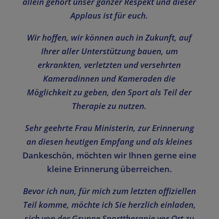
allein gehört unser ganzer Respekt und dieser
Applaus ist für euch.
Wir hoffen, wir können auch in Zukunft, auf
Ihrer aller Unterstützung bauen, um
erkrankten, verletzten und versehrten
Kameradinnen und Kameraden die
Möglichkeit zu geben, den Sport als Teil der
Therapie zu nutzen.
Sehr geehrte Frau Ministerin, zur Erinnerung
an diesen heutigen Empfang und als kleines
Dankeschön, möchten wir Ihnen gerne eine
kleine Erinnerung überreichen.
Bevor ich nun, für mich zum letzten offiziellen
Teil komme, möchte ich Sie herzlich einladen,
sich von der Gruppe Sporttherapie vor Ort zu