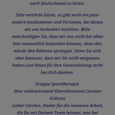
nach Deutschland zu holen.
Sehr verehrte Gäste, es gibt noch ein paar
andere Institutionen und Personen, bei denen
wir uns bedanken möchten. Bitte
entschuldigen Sie, dass wir uns nicht bei allen
hier namentlich bedanken können, denn das
würde den Rahmen sprengen. Seien Sie sich
aber bewusst, dass wir Sie nicht vergessen
haben und Ihnen für Ihre Unterstützung recht
herzlich danken.
Gruppe Sportt
herapie
(hier stellvertretend Oberstleutnant Carsten
Gideon)
Lieber Carsten,
Danke für die immense Arbeit,
die Du mit Deinem Team leistest, was bei