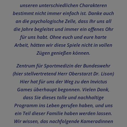
unseren unterschiedlichen Charakteren
bestimmt nicht immer einfach ist. Danke auch
an die psychologische Zelle, dass Ihr uns all
die Jahre begleitet und immer ein offenes Ohr
für uns habt. Ohne euch und eure harte
Arbeit, hätten wir diese Spiele nicht in vollen
Zügen genießen können.
Zentrum für Sportmedizin der Bundeswehr
(hier stellvertretend Herr Oberstarzt Dr. Lison)
Hier hat für uns der Weg zu den Invictus
Games überhaupt begonnen. Vielen Dank,
dass Sie dieses tolle und nachhaltige
Programm ins Leben gerufen haben, und uns
ein Teil dieser Familie haben werden lassen.
Wir wissen, das nachfolgende Kameradinnen