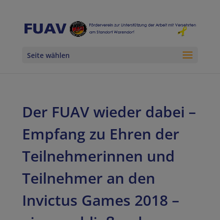
Seite wählen
Der FUAV wieder dabei –
Empfang zu Ehren der
Teilnehmerinnen und
Teilnehmer an den
Invictus Games 2018 –