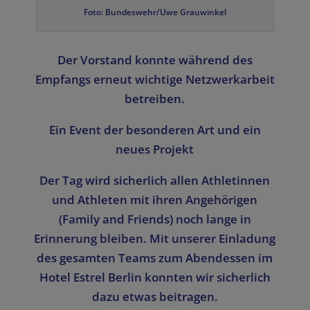
Foto: Bundeswehr/Uwe Grauwinkel
Der Vorstand konnte während des
Empfangs erneut wichtige Netzwerkarbeit
betreiben.
Ein Event der besonderen Art und ein
neues Projekt
Der Tag wird sicherlich allen Athletinnen
und Athleten mit ihren Angehörigen
(Family and Friends) noch lange in
Erinnerung bleiben. Mit unserer Einladung
des gesamten Teams zum Abendessen im
Hotel Estrel Berlin konnten wir sicherlich
dazu etwas beitragen.