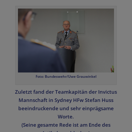
Foto: Bundeswehr/Uwe Grauwinkel
Zuletzt fand der Teamkapitän der Invictus
Mannschaft in Sydney HFw Stefan Huss
beeindruckende und sehr einprägsame
Worte.
(Seine gesamte Rede ist am Ende des