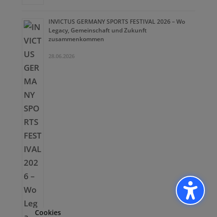
INVICTUS GERMANY SPORTS FESTIVAL 2026 – Wo
Legacy, Gemeinschaft und Zukunft
zusammenkommen
28.06.2026
Cookies