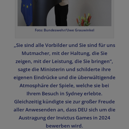
Foto: Bundeswehr/Uwe Grauwinkel
„Sie sind alle Vorbilder und Sie sind für uns
Mutmacher, mit der Haltung, die Sie
zeigen, mit der Leistung, die Sie bringen“,
sagte die Ministerin und schilderte ihre
eigenen Eindrücke und die überwältigende
Atmosphäre der Spiele, welche sie bei
Ihrem Besuch in Sydney erlebte.
Gleichzeitig kündigte sie zur großer Freude
aller Anwesenden an, dass DEU sich um die
Austragung der Invictus Games in 2024
bewerben wird.