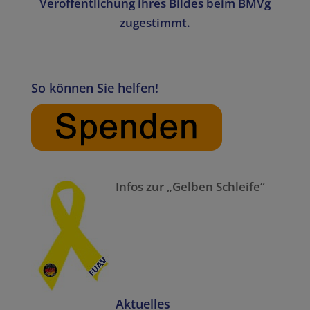
Veröffentlichung ihres Bildes beim BMVg
zugestimmt.
So können Sie helfen!
Infos zur „Gelben Schleife“
Aktuelles