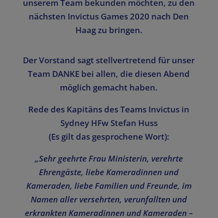
unserem Team bekunden möchten, zu den
nächsten Invictus Games 2020 nach Den
Haag zu bringen.
Der Vorstand sagt stellvertretend für unser
Team DANKE bei allen, die diesen Abend
möglich gemacht haben.
Rede des Kapitäns des Teams Invictus in
Sydney HFw Stefan Huss
(Es gilt das gesprochene Wort):
„Sehr geehrte Frau Ministerin,
verehrte
Ehrengäste, liebe Kameradinnen und
Kameraden, liebe Familien und Freunde,
im
Namen aller versehrten, verunfallten und
erkrankten Kameradinnen und Kameraden –