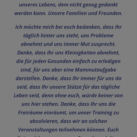
unseres Lebens, dem nicht genug gedankt
werden kann. Unsere Familien und Freunden.
Ich möchte mich bei euch bedanken, dass Ihr
täglich hinter uns steht, uns Probleme
abnehmt und uns immer Mut zusprecht.
Danke, dass Ihr uns Kleinigkeiten abnehmt,
die für jeden Gesunden einfach zu erledigen
sind, für uns aber eine Mammutaufgabe
darstellen. Danke, dass Ihr immer für uns da
seid, dass Ihr unsere Stütze für das tägliche
Leben seid, denn ohne euch, würde keiner von
uns hier stehen. Danke, dass Ihr uns die
Freiräume einräumt, um unser Training zu
absolvieren, dass wir an solchen
Veranstaltungen teilnehmen können. Euch