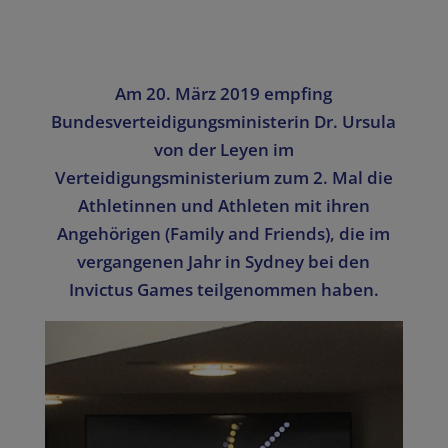
Am 20. März 2019 empfing
Bundesverteidigungsministerin Dr. Ursula
von der Leyen im
Verteidigungsministerium zum 2. Mal die
Athletinnen und Athleten mit ihren
Angehörigen (Family and Friends), die im
vergangenen Jahr in Sydney bei den
Invictus Games teilgenommen haben.