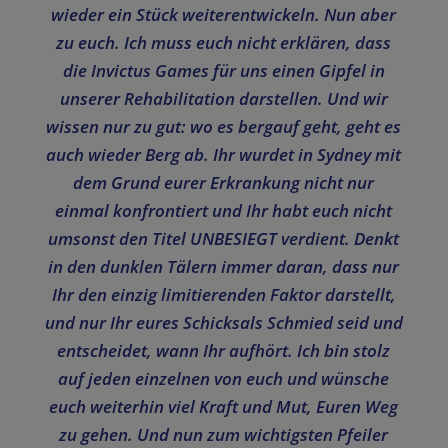
wieder ein Stück weiterentwickeln. Nun aber
zu euch. Ich muss euch nicht erklären, dass
die Invictus Games für uns einen Gipfel in
unserer Rehabilitation darstellen. Und wir
wissen nur zu gut: wo es bergauf geht, geht es
auch wieder Berg ab. Ihr wurdet in Sydney mit
dem Grund eurer Erkrankung nicht nur
einmal konfrontiert und Ihr habt euch nicht
umsonst den Titel UNBESIEGT verdient. Denkt
in den dunklen Tälern immer daran, dass nur
Ihr den einzig limitierenden Faktor darstellt,
und nur Ihr eures Schicksals Schmied seid und
entscheidet, wann Ihr aufhört. Ich bin stolz
auf jeden einzelnen von euch und wünsche
euch weiterhin viel Kraft und Mut, Euren Weg
zu gehen. Und nun zum wichtigsten Pfeiler