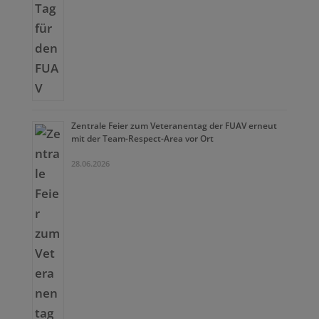
Zentrale Feier zum Veteranentag der FUAV erneut
mit der Team-Respect-Area vor Ort
28.06.2026