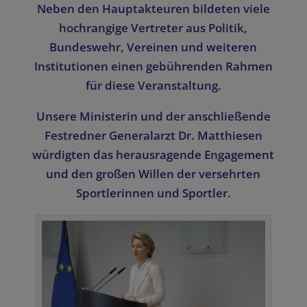
Neben den Hauptakteuren bildeten viele
hochrangige Vertreter aus Politik,
Bundeswehr, Vereinen und weiteren
Institutionen einen gebührenden Rahmen
für diese Veranstaltung.
Unsere Ministerin und der anschließende
Festredner Generalarzt Dr. Matthiesen
würdigten das herausragende Engagement
und den großen Willen der versehrten
Sportlerinnen und Sportler.