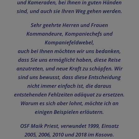
und Kameraden, bei Ihnen in guten Händen
sind, und auch sie Ihren Weg gehen werden.
Sehr geehrte Herren und Frauen
Kommandeure, Kompaniechefs und
Kompaniefeldwebel,
auch bei Ihnen möchten wir uns bedanken,
dass Sie uns ermöglicht haben, diese Reise
anzutreten, und neue Kraft zu schöpfen. Wir
sind uns bewusst, dass diese Entscheidung
nicht immer einfach ist, die daraus
entstehenden Fehlzeiten adäquat zu ersetzen.
Warum es sich aber lohnt, möchte ich an
einigen Beispielen erläutern.
OSF Maik Priest, verwundet 1999, Einsatz
2005, 2006, 2010 und 2018 im Kosovo.