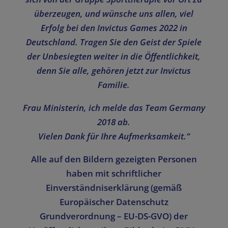
überzeugen, und wünsche uns allen, viel
Erfolg bei den Invictus Games 2022 in
Deutschland. Tragen Sie den Geist der Spiele
der Unbesiegten weiter in die Öffentlichkeit,
denn Sie alle, gehören jetzt zur Invictus
Familie.
Frau Ministerin, ich melde das Team Germany
2018 ab.
Vielen Dank für Ihre Aufmerksamkeit.“
Alle auf den Bildern gezeigten Personen
haben mit schriftlicher
Einverständniserklärung (gemäß
Europäischer Datenschutz
Grundverordnung – EU-DS-GVO) der