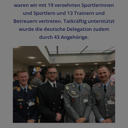
waren wir mit 19 versehrten Sportlerinnen
und Sportlern und 13 Trainern und
Betreuern vertreten. Tatkräftig unterstützt
wurde die deutsche Delegation zudem
durch 43 Angehörige.