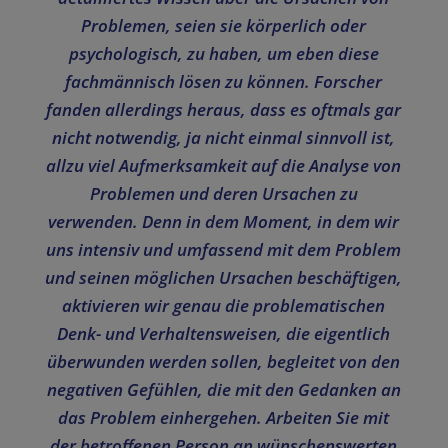
Problemen, seien sie körperlich oder
psychologisch, zu haben, um eben diese
fachmännisch lösen zu können. Forscher
fanden allerdings heraus, dass es oftmals gar
nicht notwendig, ja nicht einmal sinnvoll ist,
allzu viel Aufmerksamkeit auf die Analyse von
Problemen und deren Ursachen zu
verwenden. Denn in dem Moment, in dem wir
uns intensiv und umfassend mit dem Problem
und seinen möglichen Ursachen beschäftigen,
aktivieren wir genau die problematischen
Denk- und Verhaltensweisen, die eigentlich
überwunden werden sollen, begleitet von den
negativen Gefühlen, die mit den Gedanken an
das Problem einhergehen. Arbeiten Sie mit
der betroffenen Person an wünschenswerten