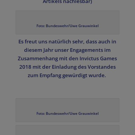
Artikels nachlesbar)
Foto: Bundeswehr/Uwe Grauwinkel
Es freut uns natürlich sehr, dass auch in
diesem Jahr unser Engagements im
Zusammenhang mit den Invictus Games
2018 mit der Einladung des Vorstandes
zum Empfang gewürdigt wurde.
Foto: Bundeswehr/Uwe Grauwinkel