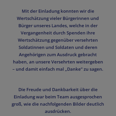
Mit der Einladung konnten wir die
Wertschätzung vieler Bürgerinnen und
Bürger unseres Landes, welche in der
Vergangenheit durch Spenden ihre
Wertschätzung gegenüber versehrten
Soldatinnen und Soldaten und deren
Angehörigen zum Ausdruck gebracht
haben, an unsere Versehrten weitergeben
– und damit einfach mal „Danke“ zu sagen.
Die Freude und Dankbarkeit über die
Einladung war beim Team ausgesprochen
groß, wie die nachfolgenden Bilder deutlich
ausdrücken.