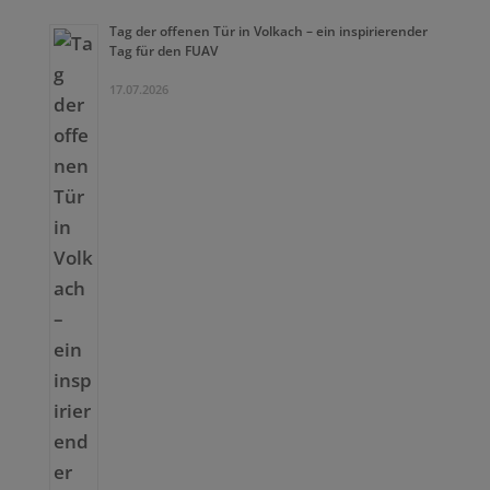
Tag der offenen Tür in Volkach – ein inspirierender
Tag für den FUAV
17.07.2026