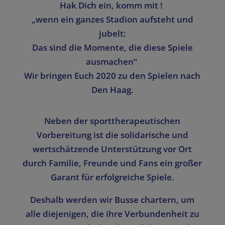
Hak Dich ein, komm mit !
„wenn ein ganzes Stadion aufsteht und
jubelt:
Das sind die Momente, die diese Spiele
ausmachen“
Wir bringen Euch 2020 zu den Spielen nach
Den Haag.
Neben der sporttherapeutischen
Vorbereitung ist die solidarische und
wertschätzende Unterstützung vor Ort
durch Familie, Freunde und Fans ein großer
Garant für erfolgreiche Spiele.
Deshalb werden wir Busse chartern, um
alle diejenigen, die ihre Verbundenheit zu