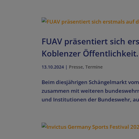
FUAV präsentiert sich e
Koblenzer Öffentlichkeit.
13.10.2024
|
Presse
,
Termine
Beim diesjährigen Schängelmarkt vom 
zusammen mit weiteren bundeswehrnah
und Institutionen der Bundeswehr, auf