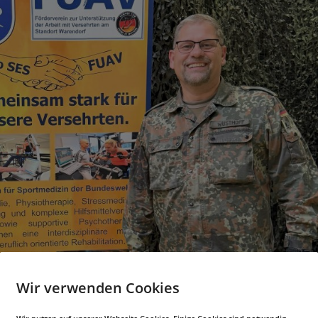
Wir verwenden Cookies