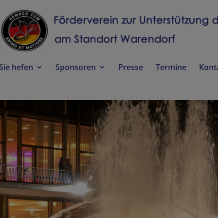
Sie hefen
Sponsoren
Presse
Termine
Kont