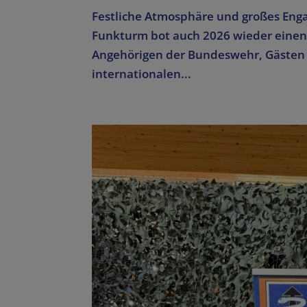
Festliche Atmosphäre und großes Enga
Funkturm bot auch 2026 wieder eine
Angehörigen der Bundeswehr, Gästen au
internationalen...