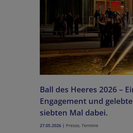
Ball des Heeres 2026 – E
Engagement und gelebte
siebten Mal dabei.
27.05.2026
|
Presse
,
Termine