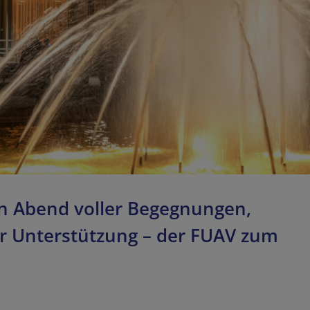
in Abend voller Begegnungen,
r Unterstützung – der FUAV zum