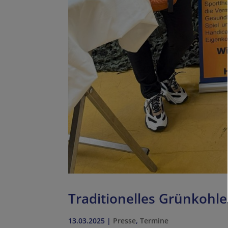
Traditionelles Grünkohle
13.03.2025
|
Presse
,
Termine