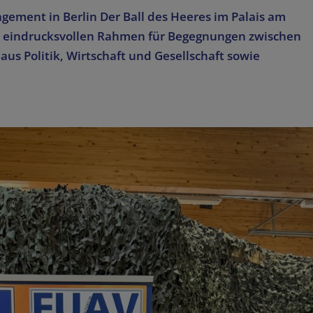
gement in Berlin Der Ball des Heeres im Palais am
n eindrucksvollen Rahmen für Begegnungen zwischen
s Politik, Wirtschaft und Gesellschaft sowie