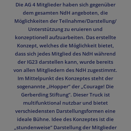
Die AG 4 Mitglieder haben sich gegenüber
dem gesamten NdH angeboten, die
Möglichkeiten der Teilnahme/Darstellung/
Unterstützung zu eruieren und
konzeptionell aufzuarbeiten. Das erstellte
Konzept, welches die Möglichkeit bietet,
dass sich jedes Mitglied des NdH während
der IG23 darstellen kann, wurde bereits
von allen Mitgliedern des NdH zugestimmt.
Im Mittelpunkt des Konzeptes steht der
sogenannte „iHopper“ der „Courage! Die
Gerberding Stiftung“. Dieser Truck ist
multifunktional nutzbar und bietet
verschiedensten Darstellungsformen eine
ideale Bühne. Idee des Konzeptes ist die
„stundenweise“ Darstellung der Mitglieder