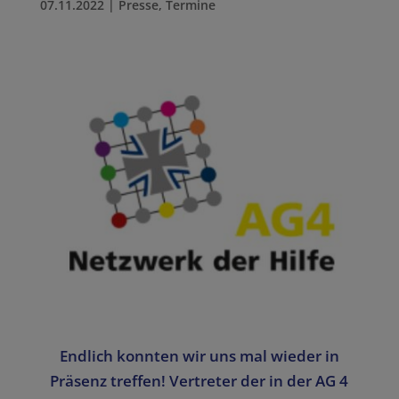
07.11.2022
|
Presse
,
Termine
Endlich konnten wir uns mal wieder in
Präsenz treffen! Vertreter der in der AG 4