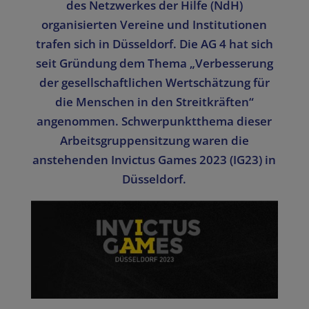
des Netzwerkes der Hilfe (NdH)
organisierten Vereine und Institutionen
trafen sich in Düsseldorf. Die AG 4 hat sich
seit Gründung dem Thema „Verbesserung
der gesellschaftlichen Wertschätzung für
die Menschen in den Streitkräften“
angenommen. Schwerpunktthema dieser
Arbeitsgruppensitzung waren die
anstehenden Invictus Games 2023 (IG23) in
Düsseldorf.