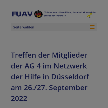
Seite wählen
Treffen der Mitglieder
der AG 4 im Netzwerk
der Hilfe in Düsseldorf
am 26./27. September
2022