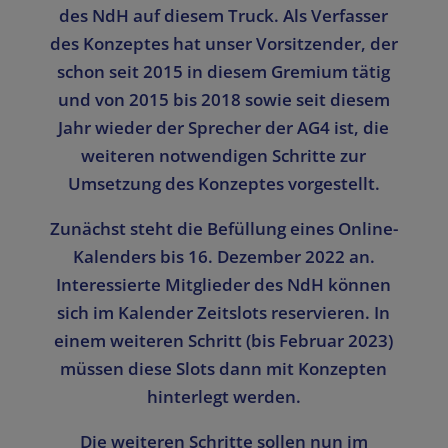
des NdH auf diesem Truck. Als Verfasser
des Konzeptes hat unser Vorsitzender, der
schon seit 2015 in diesem Gremium tätig
und von 2015 bis 2018 sowie seit diesem
Jahr wieder der Sprecher der AG4 ist, die
weiteren notwendigen Schritte zur
Umsetzung des Konzeptes vorgestellt.
Zunächst steht die Befüllung eines Online-
Kalenders bis 16. Dezember 2022 an.
Interessierte Mitglieder des NdH können
sich im Kalender Zeitslots reservieren. In
einem weiteren Schritt (bis Februar 2023)
müssen diese Slots dann mit Konzepten
hinterlegt werden.
Die weiteren Schritte sollen nun im