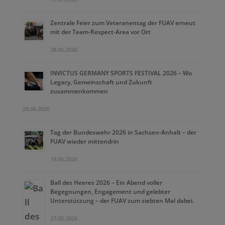
Zentrale Feier zum Veteranentag der FUAV erneut
mit der Team-Respect-Area vor Ort
28.06.2026
INVICTUS GERMANY SPORTS FESTIVAL 2026 – Wo
Legacy, Gemeinschaft und Zukunft
zusammenkommen
28.06.2026
Tag der Bundeswehr 2026 in Sachsen-Anhalt – der
FUAV wieder mittendrin
19.06.2026
Ball des Heeres 2026 – Ein Abend voller
Begegnungen, Engagement und gelebter
Unterstützung – der FUAV zum siebten Mal dabei.
27.05.2026