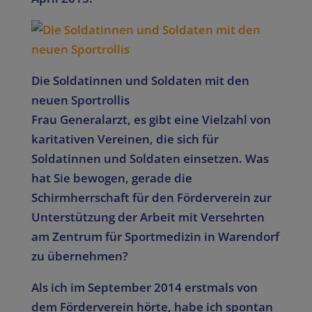
Die Soldatinnen und Soldaten mit den
neuen Sportrollis
Frau Generalarzt, es gibt eine Vielzahl von
karitativen Vereinen, die sich für
Soldatinnen und Soldaten einsetzen. Was
hat Sie bewogen, gerade die
Schirmherrschaft für den Förderverein zur
Unterstützung der Arbeit mit Versehrten
am Zentrum für Sportmedizin in Warendorf
zu übernehmen?
Als ich im September 2014 erstmals von
dem Förderverein hörte, habe ich spontan