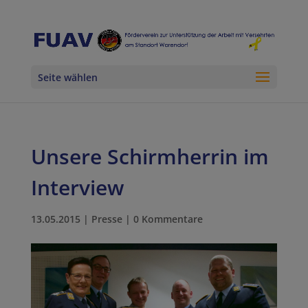
Seite wählen
Unsere Schirmherrin im
Interview
13.05.2015
|
Presse
|
0 Kommentare