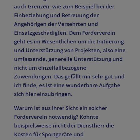
auch Grenzen, wie zum Beispiel bei der
Einbeziehung und Betreuung der
Angehörigen der Versehrten und
Einsatzgeschädigten. Dem Förderverein
geht es im Wesentlichen um die Initiierung
und Unterstützung von Projekten, also eine
umfassende, generelle Unterstützung und
nicht um einzelfallbezogene
Zuwendungen. Das gefällt mir sehr gut und
ich finde, es ist eine wunderbare Aufgabe
sich hier einzubringen.
Warum ist aus Ihrer Sicht ein solcher
Förderverein notwendig? Könnte
beispielsweise nicht der Dienstherr die
Kosten für Sportgeräte und