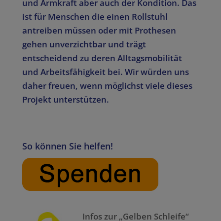
und Armkraft aber auch der Kondition. Das
ist für Menschen die einen Rollstuhl
antreiben müssen oder mit Prothesen
gehen unverzichtbar und trägt
entscheidend zu deren Alltagsmobilität
und Arbeitsfähigkeit bei. Wir würden uns
daher freuen, wenn möglichst viele dieses
Projekt unterstützen.
So können Sie helfen!
Infos zur „Gelben Schleife“