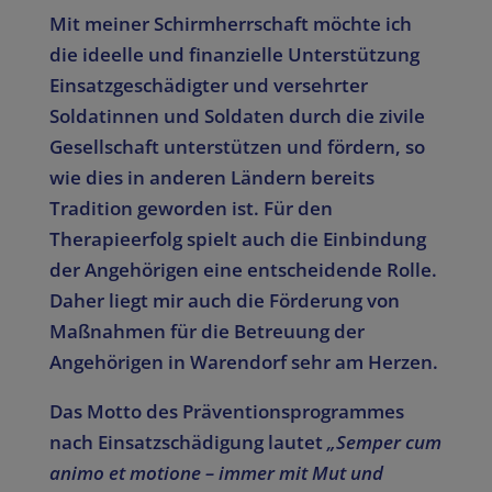
Mit meiner Schirmherrschaft möchte ich
die ideelle und finanzielle Unterstützung
Einsatzgeschädigter und versehrter
Soldatinnen und Soldaten durch die zivile
Gesellschaft unterstützen und fördern, so
wie dies in anderen Ländern bereits
Tradition geworden ist. Für den
Therapieerfolg spielt auch die Einbindung
der Angehörigen eine entscheidende Rolle.
Daher liegt mir auch die Förderung von
Maßnahmen für die Betreuung der
Angehörigen in Warendorf sehr am Herzen.
Das Motto des Präventionsprogrammes
nach Einsatzschädigung lautet
„Semper cum
animo et motione – immer mit Mut und