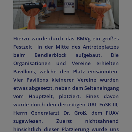
Hierzu wurde durch das BMVg ein großes
Festzelt in der Mitte des Antreteplatzes
beim Bendlerblock aufgebaut. Die
Organisationen und Vereine erhielten
Pavillons, welche den Platz einsäumten.
Vier Pavillons kleinerer Vereine wurden
etwas abgesetzt, neben dem Seiteneingang
vom Hauptzelt, platziert. Eines davon
wurde durch den derzeitigen UAL FüSK III,
Herrn Generalarzt Dr. Groß, dem FUAV
zugewiesen. Zuerst nichtsahnend
hinsichtlich dieser Platzierung wurde uns