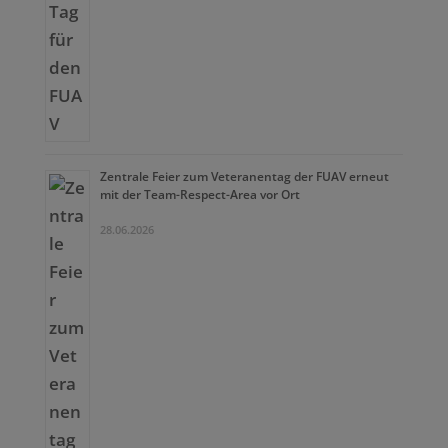
Zentrale Feier zum Veteranentag der FUAV erneut
mit der Team-Respect-Area vor Ort
28.06.2026