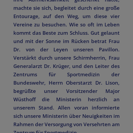
machte sie sich, begleitet durch eine große
Entourage, auf den Weg, um diese vier
Vereine zu besuchen. Wie so oft im Leben
kommt das Beste zum Schluss. Gut gelaunt
und mit der Sonne im Rücken betrat Frau
Dr. von der Leyen unseren Pavillon.
Verstärkt durch unsere Schirmherrin, Frau
Generalarzt Dr. Krüger, und den Leiter des
Zentrums für Sportmedizin der
Bundeswehr, Herrn Oberstarzt Dr. Lison,
begrüßte unser Vorsitzender Major
Wüsthoff die Ministerin herzlich an
unserem Stand. Allen voran informierte
sich unsere Ministerin über Neuigkeiten im
Rahmen der Versorgung von Versehrten am
Zentrum für Sportmedizin.