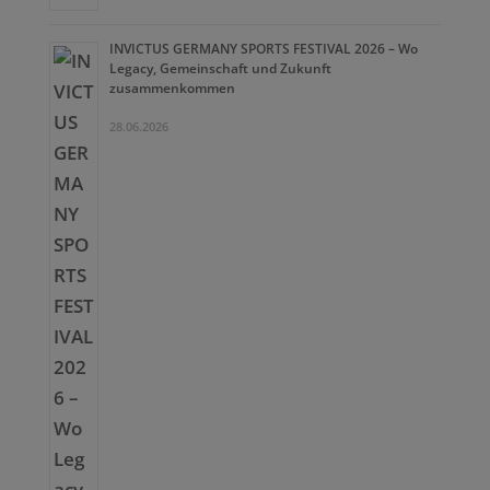
INVICTUS GERMANY SPORTS FESTIVAL 2026 – Wo
Legacy, Gemeinschaft und Zukunft
zusammenkommen
28.06.2026