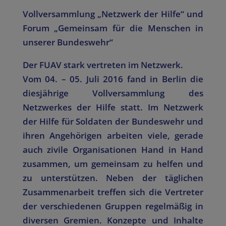
Vollversammlung „Netzwerk der Hilfe“ und
Forum „Gemeinsam für die Menschen in
unserer Bundeswehr“
Der FUAV stark vertreten im Netzwerk.
Vom 04. – 05. Juli 2016 fand in Berlin die
diesjährige Vollversammlung des
Netzwerkes der Hilfe statt. Im Netzwerk
der Hilfe für Soldaten der Bundeswehr und
ihren Angehörigen arbeiten viele, gerade
auch zivile Organisationen Hand in Hand
zusammen, um gemeinsam zu helfen und
zu unterstützen. Neben der täglichen
Zusammenarbeit treffen sich die Vertreter
der verschiedenen Gruppen regelmäßig in
diversen Gremien. Konzepte und Inhalte