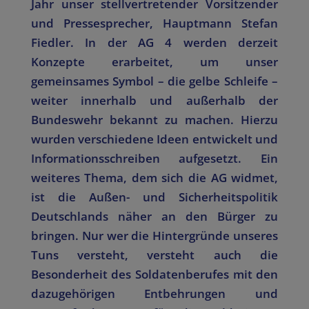
Jahr unser stellvertretender Vorsitzender
und Pressesprecher, Hauptmann Stefan
Fiedler. In der AG 4 werden derzeit
Konzepte erarbeitet, um unser
gemeinsames Symbol – die gelbe Schleife –
weiter innerhalb und außerhalb der
Bundeswehr bekannt zu machen. Hierzu
wurden verschiedene Ideen entwickelt und
Informationsschreiben aufgesetzt. Ein
weiteres Thema, dem sich die AG widmet,
ist die Außen- und Sicherheitspolitik
Deutschlands näher an den Bürger zu
bringen. Nur wer die Hintergründe unseres
Tuns versteht, versteht auch die
Besonderheit des Soldatenberufes mit den
dazugehörigen Entbehrungen und