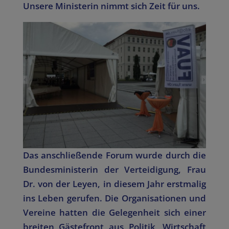
Unsere Ministerin nimmt sich Zeit für uns.
Das anschließende Forum wurde durch die
Bundesministerin der Verteidigung, Frau
Dr. von der Leyen, in diesem Jahr erstmalig
ins Leben gerufen. Die Organisationen und
Vereine hatten die Gelegenheit sich einer
breiten Gästefront aus Politik, Wirtschaft