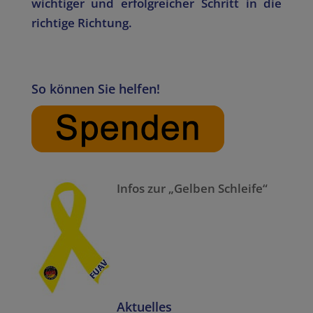
wichtiger und erfolgreicher Schritt in die
richtige Richtung.
So können Sie helfen!
Infos zur „Gelben Schleife“
Aktuelles