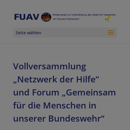
Seite wählen
Vollversammlung
„Netzwerk der Hilfe“
und Forum „Gemeinsam
für die Menschen in
unserer Bundeswehr“