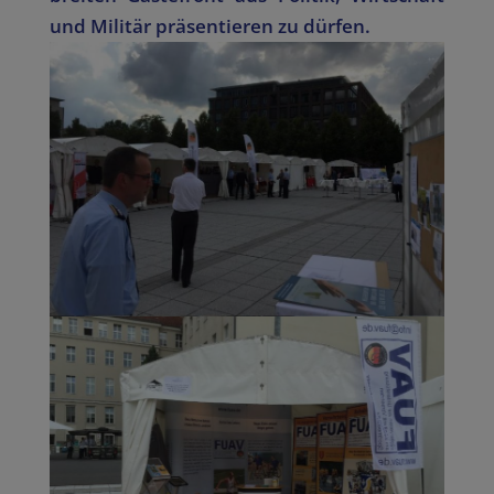
und Militär präsentieren zu dürfen.