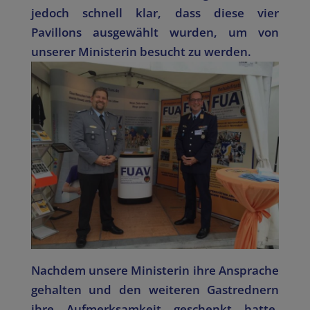
jedoch schnell klar, dass diese vier
Pavillons ausgewählt wurden, um von
unserer Ministerin besucht zu werden.
Nachdem unsere Ministerin ihre Ansprache
gehalten und den weiteren Gastrednern
ihre Aufmerksamkeit geschenkt hatte,