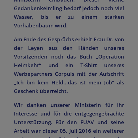
Gedankenkeimling bedarf jedoch noch viel
Wasser, bis er zu einem starken
Vorhabenbaum wird.
Am Ende des Gesprächs erhielt Frau Dr. von
der Leyen aus den Händen unseres
Vorsitzenden noch das Buch „Operation
Heimkehr“ und ein T-Shirt unseres
Werbepartners Corpuls mit der Aufschrift
„Ich bin kein Held…das ist mein Job“ als
Geschenk überreicht.
Wir danken unserer Ministerin für ihr
Interesse und für die entgegengebrachte
Unterstützung. Für den FUAV und seine
Arbeit war dieser 05. Juli 2016 ein weiterer