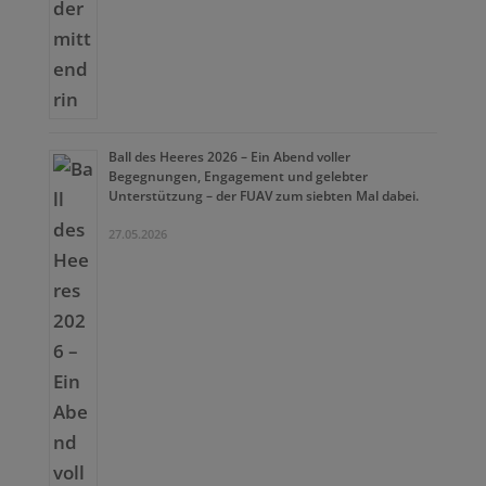
Ball des Heeres 2026 – Ein Abend voller
Begegnungen, Engagement und gelebter
Unterstützung – der FUAV zum siebten Mal dabei.
27.05.2026