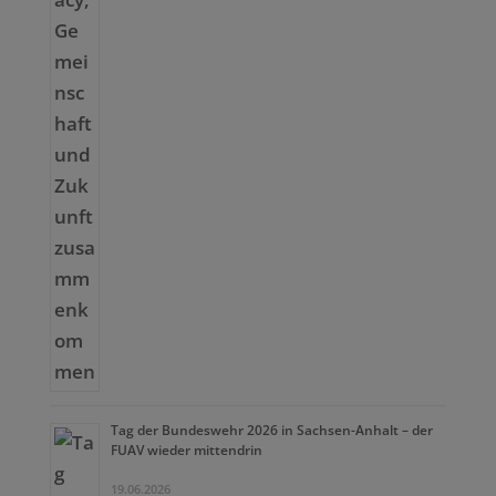
Tag der Bundeswehr 2026 in Sachsen-Anhalt – der
FUAV wieder mittendrin
19.06.2026