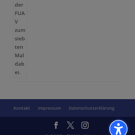
Kontakt
Impressum
Datenschutzerklärung