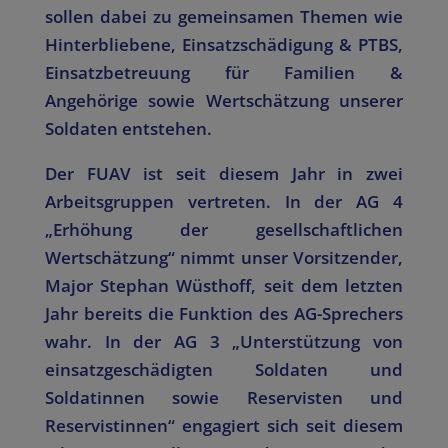
sollen dabei zu gemeinsamen Themen wie
Hinterbliebene, Einsatzschädigung & PTBS,
Einsatzbetreuung für Familien &
Angehörige sowie Wertschätzung unserer
Soldaten entstehen.
Der FUAV ist seit diesem Jahr in zwei
Arbeitsgruppen vertreten. In der AG 4
„Erhöhung der gesellschaftlichen
Wertschätzung“ nimmt unser Vorsitzender,
Major Stephan Wüsthoff, seit dem letzten
Jahr bereits die Funktion des AG-Sprechers
wahr. In der AG 3 „Unterstützung von
einsatzgeschädigten Soldaten und
Soldatinnen sowie Reservisten und
Reservistinnen“ engagiert sich seit diesem