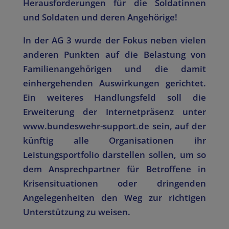
Herausforderungen für die Soldatinnen
und Soldaten und deren Angehörige!
In der AG 3 wurde der Fokus neben vielen
anderen Punkten auf die Belastung von
Familienangehörigen und die damit
einhergehenden Auswirkungen gerichtet.
Ein weiteres Handlungsfeld soll die
Erweiterung der Internetpräsenz unter
www.bundeswehr-support.de sein, auf der
künftig alle Organisationen ihr
Leistungsportfolio darstellen sollen, um so
dem Ansprechpartner für Betroffene in
Krisensituationen oder dringenden
Angelegenheiten den Weg zur richtigen
Unterstützung zu weisen.