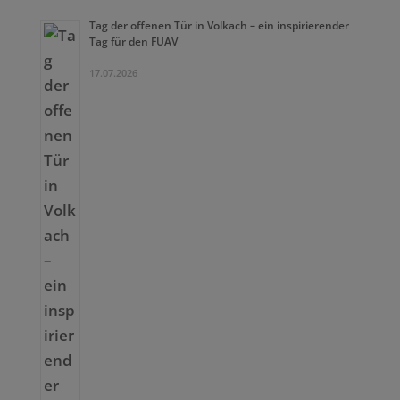
Tag der offenen Tür in Volkach – ein inspirierender
Tag für den FUAV
17.07.2026