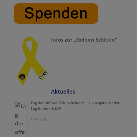
Infos zur „Gelben Schleife“
Aktuelles
Tag der offenen Tür in Volkach – ein inspirierender
Tag für den FUAV
17.07.2026