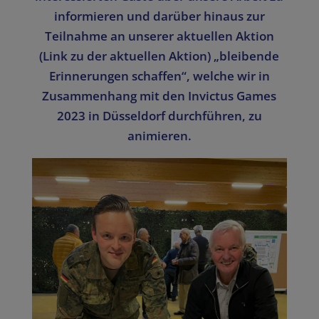
informieren und darüber hinaus zur
Teilnahme an unserer aktuellen Aktion
(Link zu der aktuellen Aktion) „bleibende
Erinnerungen schaffen“, welche wir in
Zusammenhang mit den Invictus Games
2023 in Düsseldorf durchführen, zu
animieren.