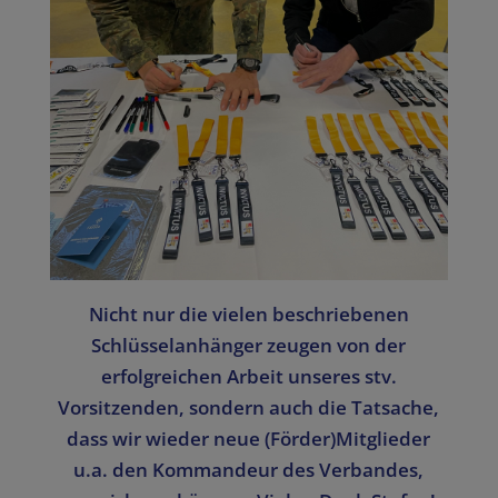
Nicht nur die vielen beschriebenen
Schlüsselanhänger zeugen von der
erfolgreichen Arbeit unseres stv.
Vorsitzenden, sondern auch die Tatsache,
dass wir wieder neue (Förder)Mitglieder
u.a. den Kommandeur des Verbandes,