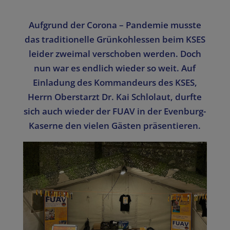
Aufgrund der Corona – Pandemie musste
das traditionelle Grünkohlessen beim KSES
leider zweimal verschoben werden. Doch
nun war es endlich wieder so weit. Auf
Einladung des Kommandeurs des KSES,
Herrn Oberstarzt Dr. Kai Schlolaut, durfte
sich auch wieder der FUAV in der Evenburg-
Kaserne den vielen Gästen präsentieren.