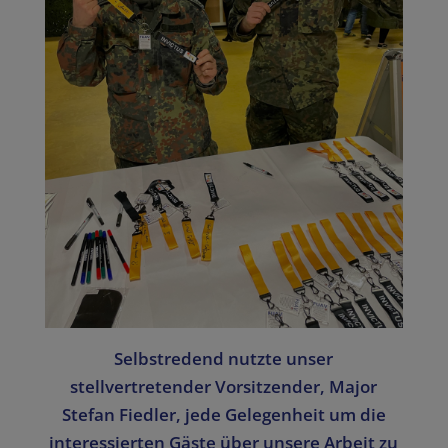
Selbstredend nutzte unser
stellvertretender Vorsitzender, Major
Stefan Fiedler, jede Gelegenheit um die
interessierten Gäste über unsere Arbeit zu