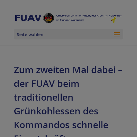
Seite wählen
Zum zweiten Mal dabei –
der FUAV beim
traditionellen
Grünkohlessen des
Kommandos schnelle