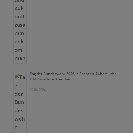
Tag der Bundeswehr 2026 in Sachsen-Anhalt – der
FUAV wieder mittendrin
19.06.2026