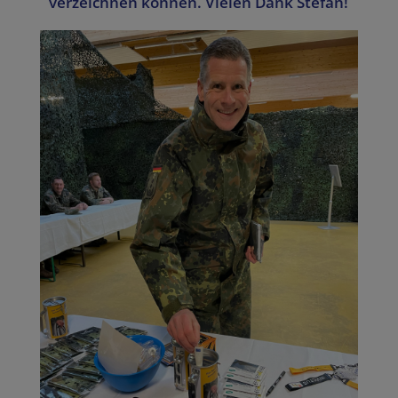
verzeichnen können. Vielen Dank Stefan!