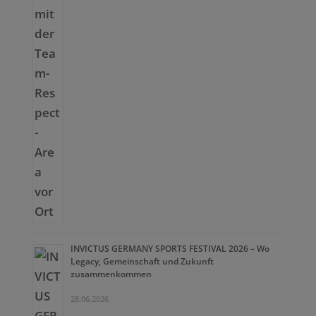
INVICTUS GERMANY SPORTS FESTIVAL 2026 – Wo
Legacy, Gemeinschaft und Zukunft
zusammenkommen
28.06.2026