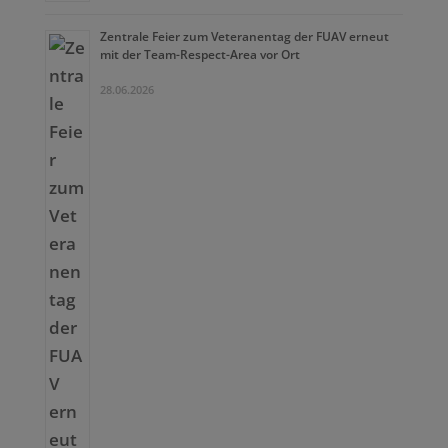
Zentrale Feier zum Veteranentag der FUAV erneut
mit der Team-Respect-Area vor Ort
28.06.2026