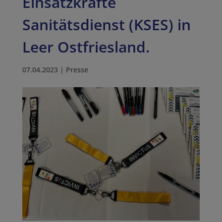
Einsatzkräfte
Sanitätsdienst (KSES) in
Leer Ostfriesland.
07.04.2023
|
Presse