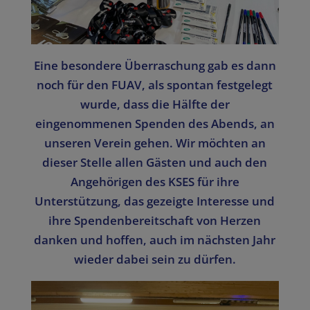
Eine besondere Überraschung gab es dann
noch für den FUAV, als spontan festgelegt
wurde, dass die Hälfte der
eingenommenen Spenden des Abends, an
unseren Verein gehen. Wir möchten an
dieser Stelle allen Gästen und auch den
Angehörigen des KSES für ihre
Unterstützung, das gezeigte Interesse und
ihre Spendenbereitschaft von Herzen
danken und hoffen, auch im nächsten Jahr
wieder dabei sein zu dürfen.