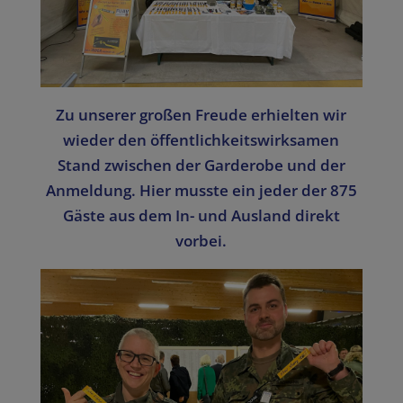
Zu unserer großen Freude erhielten wir
wieder den öffentlichkeitswirksamen
Stand zwischen der Garderobe und der
Anmeldung. Hier musste ein jeder der 875
Gäste aus dem In- und Ausland direkt
vorbei.