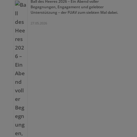
Ball des Heeres 2026 – Ein Abend voller
Begegnungen, Engagement und gelebter
Unterstützung – der FUAV zum siebten Mal dabei.
27.05.2026