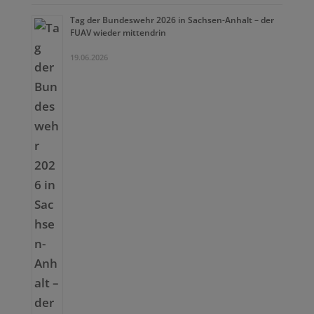
Tag der Bundeswehr 2026 in Sachsen-Anhalt – der
FUAV wieder mittendrin
19.06.2026