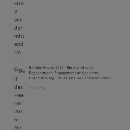
Ball des Heeres 2026 – Ein Abend voller
Begegnungen, Engagement und gelebter
Unterstützung – der FUAV zum siebten Mal dabei.
27.05.2026