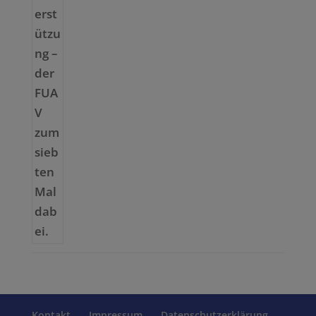
Kontakt
Impressum
Datenschutzerklärung