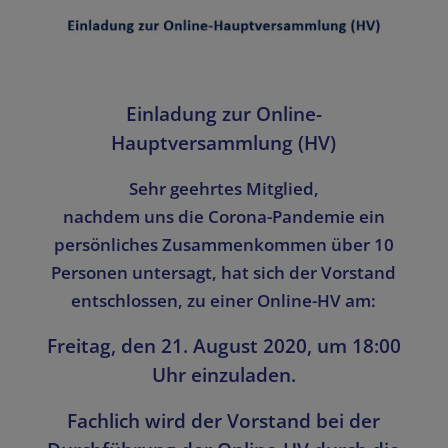
Einladung zur Online-
Hauptversammlung (HV)
Sehr geehrtes Mitglied,
nachdem uns die Corona-Pandemie ein
persönliches Zusammenkommen über 10
Personen untersagt, hat sich der Vorstand
entschlossen, zu einer Online-HV am:
Freitag, den 21. August 2020, um 18:00
Uhr einzuladen.
Fachlich wird der Vorstand bei der