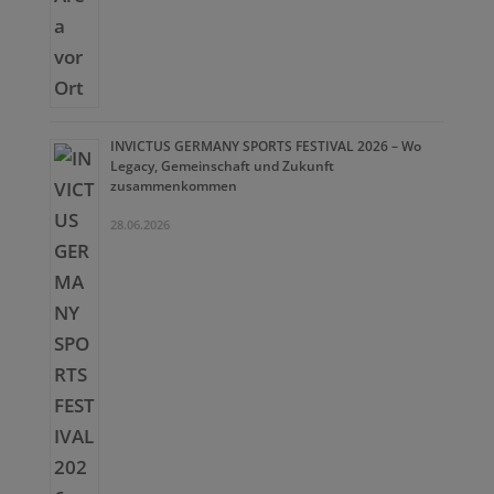
INVICTUS GERMANY SPORTS FESTIVAL 2026 – Wo
Legacy, Gemeinschaft und Zukunft
zusammenkommen
28.06.2026