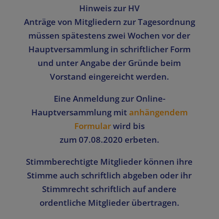
Hinweis zur HV
Anträge von Mitgliedern zur Tagesordnung
müssen spätestens zwei Wochen vor der
Hauptversammlung in schriftlicher Form
und unter Angabe der Gründe beim
Vorstand eingereicht werden.
Eine Anmeldung zur Online-
Hauptversammlung mit
anhängendem
Formular
wird bis
zum
07.08.2020
erbeten.
Stimmberechtigte Mitglieder können ihre
Stimme auch schriftlich abgeben oder ihr
Stimmrecht schriftlich auf andere
ordentliche Mitglieder übertragen.