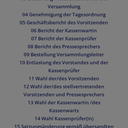
Versammlung
04 Genehmigung der Tagesordnung
05 Geschäftsbericht des Vorsitzenden
06 Bericht der Kassenwartin
07 Bericht der Kassenprüfer
08 Bericht des Pressesprechers
09 Bestellung Versammlungsleiter
10 Entlastung des Vorstandes und der
Kassenprüfer
11 Wahl der/des Vorsitzenden
12 Wahl der/des stellvertretenden
Vorsitzenden und Pressesprechers
13 Wahl der Kassenwartin /des
Kassenwarts
14 Wahl Kassenprüfer(in)
15 Satzungsänderung gemäß übersandten