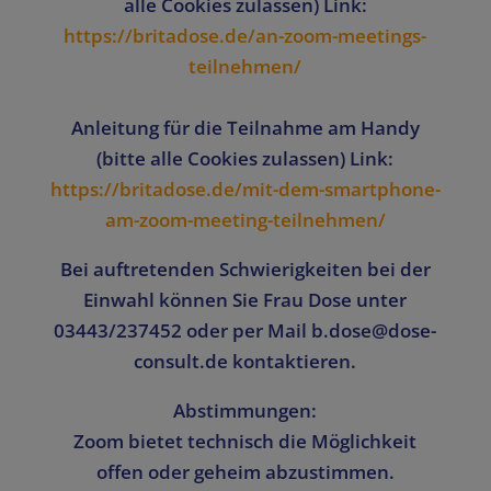
alle Cookies zulassen) Link:
https://britadose.de/an-zoom-meetings-
teilnehmen/
Anleitung für die Teilnahme am Handy
(bitte alle Cookies zulassen) Link:
https://britadose.de/mit-dem-smartphone-
am-zoom-meeting-teilnehmen/
Bei auftretenden Schwierigkeiten bei der
Einwahl können Sie Frau Dose unter
03443/237452
oder per Mail
b.dose@dose-
consult.de
kontaktieren.
Abstimmungen:
Zoom bietet technisch die Möglichkeit
offen oder geheim abzustimmen.