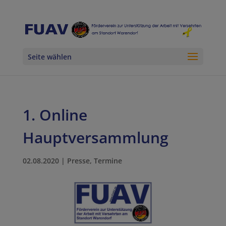
Seite wählen
1. Online
Hauptversammlung
02.08.2020
|
Presse
,
Termine