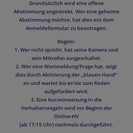
Grundsätzlich wird eine offene
Abstimmung angestrebt. Wer eine geheime
Abstimmung möchte, hat dies mit dem
Anmeldeformular zu beantragen.
Regeln:
1.
Wer nicht spricht, hat seine Kamera und
sein Mikrofon ausgeschaltet,
2. Wer eine Wortmeldung/Frage hat, zeigt
dies durch Aktivierung der „blauen Hand“
an und wartet bis er/sie zum Reden
aufgefordert wird,
3. Eine Kurzeinweisung in die
Verhaltensregeln wird vor Beginn der
Online-HV
(ab 17:15 Uhr)
nochmals durchgeführt.