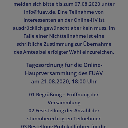
melden sich bitte bis zum 07.08.2020 unter
info@fuav.de. Eine Teilnahme von
Interessenten an der Online-HV ist
ausdrücklich gewünscht aber kein muss. Im
Falle einer Nichtteilnahme ist eine
schriftliche Zustimmung zur Übernahme
des Amtes bei erfolgter Wahl einzureichen.
Tagesordnung für die Online-
Hauptversammlung des FUAV
am 21.08.2020, 18:00 Uhr
01 Begrüßung – Eröffnung der
Versammlung
02 Feststellung der Anzahl der
stimmberechtigten Teilnehmer
03 Bestellung Protokollführer für die