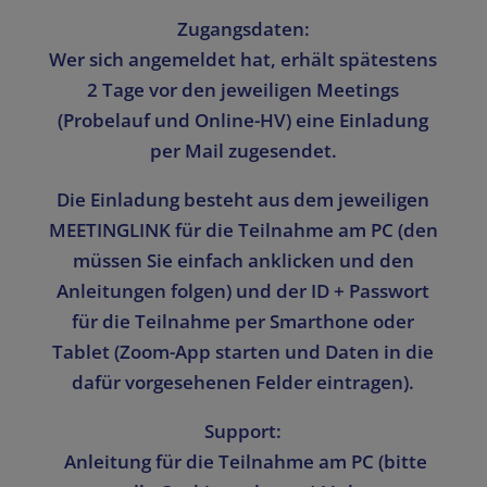
Zugangsdaten:
Wer sich angemeldet hat, erhält spätestens
2 Tage vor den jeweiligen Meetings
(Probelauf und Online-HV)
eine Einladung
per Mail zugesendet.
Die Einladung besteht aus dem jeweiligen
MEETINGLINK
für die Teilnahme am PC (den
müssen Sie einfach anklicken und den
Anleitungen folgen) und der
ID + Passwort
für die Teilnahme per Smarthone oder
Tablet (Zoom-App starten und Daten in die
dafür vorgesehenen Felder eintragen).
Support:
Anleitung für die Teilnahme am PC (bitte