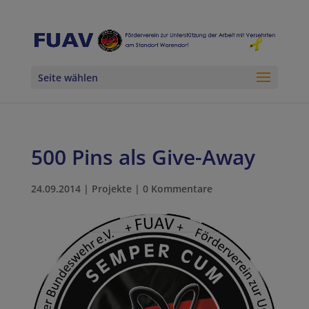
Seite wählen
500 Pins als Give-Away
24.09.2014
|
Projekte
|
0 Kommentare