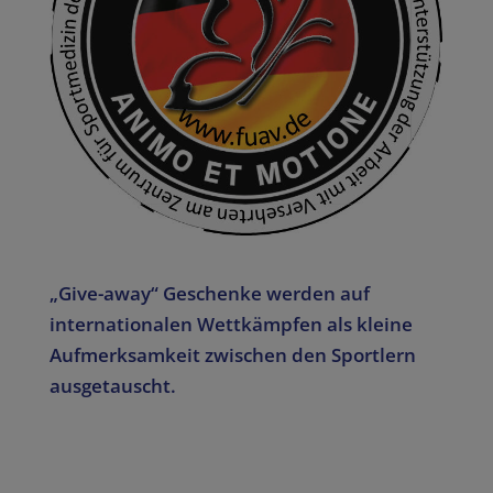
„Give-away“ Geschenke werden
auf
internationalen Wettkämpfen als kleine
Aufmerksamkeit zwischen den Sportlern
ausgetauscht.