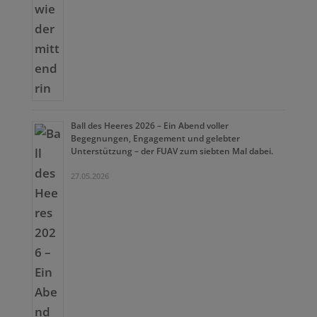
Ball des Heeres 2026 – Ein Abend voller
Begegnungen, Engagement und gelebter
Unterstützung – der FUAV zum siebten Mal dabei.
27.05.2026