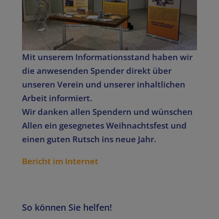
Mit unserem Informationsstand haben wir
die anwesenden Spender direkt über
unseren Verein und unserer inhaltlichen
Arbeit informiert.
Wir danken allen Spendern und wünschen
Allen ein gesegnetes Weihnachtsfest und
einen guten Rutsch ins neue Jahr.
Bericht im Internet
So können Sie helfen!