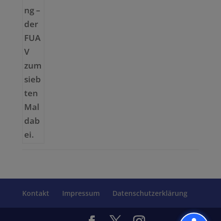
Kontakt
Impressum
Datenschutzerklärung