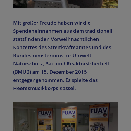
Mit großer Freude haben wir die
Spendeneinnahmen aus dem traditionell
stattfindenden Vorweihnachtlichen
Konzertes des Streitkräfteamtes und des
Bundesministeriums für Umwelt,
Naturschutz, Bau und Reaktorsicherheit
(BMUB) am 15. Dezember 2015
entgegengenommen. Es spielte das
Heeresmusikkorps Kassel.