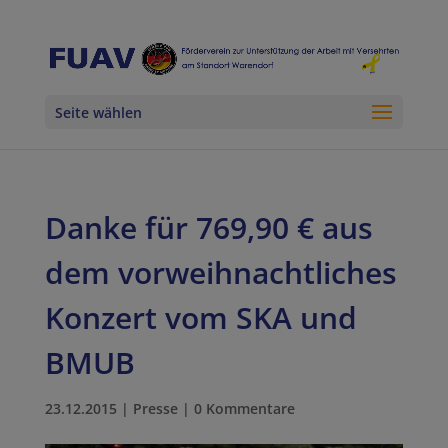
Seite wählen
Danke für 769,90 € aus
dem vorweihnachtliches
Konzert vom SKA und
BMUB
23.12.2015
|
Presse
|
0 Kommentare