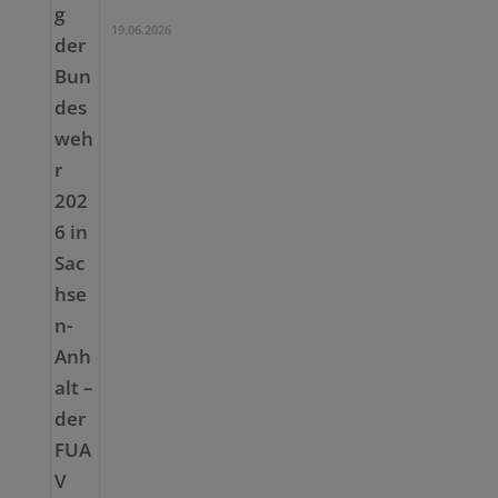
19.06.2026