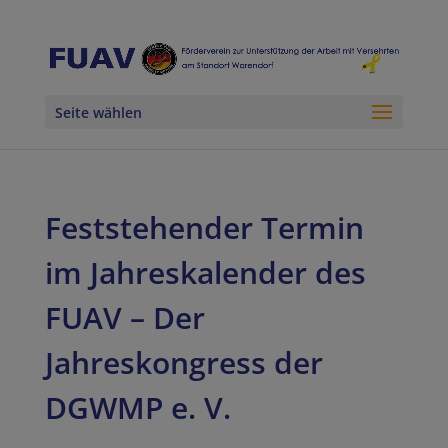
Seite wählen
Feststehender Termin
im Jahreskalender des
FUAV – Der
Jahreskongress der
DGWMP e. V.