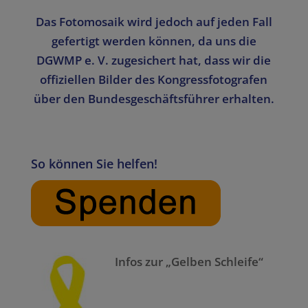
Das Fotomosaik wird jedoch auf jeden Fall
gefertigt werden können, da uns die
DGWMP e. V. zugesichert hat, dass wir die
offiziellen Bilder des Kongressfotografen
über den Bundesgeschäftsführer erhalten.
So können Sie helfen!
Infos zur „Gelben Schleife“