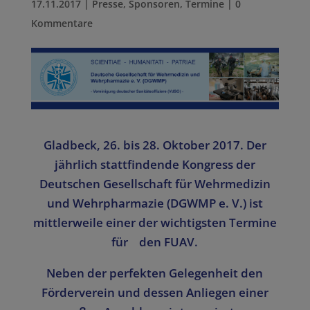
17.11.2017
|
Presse
,
Sponsoren
,
Termine
|
0
Kommentare
Gladbeck, 26. bis 28. Oktober 2017. Der
jährlich stattfindende Kongress der
Deutschen Gesellschaft für Wehrmedizin
und Wehrpharmazie (DGWMP e. V.) ist
mittlerweile einer der wichtigsten Termine
für den FUAV.
Neben der perfekten Gelegenheit den
Förderverein und dessen Anliegen einer