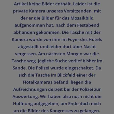
Artikel keine Bilder enthält. Leider ist die
private Kamera unseres Vorsitzenden, mit
der er die Bilder für das Mosaikbild
aufgenommen hat, nach dem Festabend
abhanden gekommen. Die Tasche mit der
Kamera wurde von ihm im Foyer des Hotels
abgestellt und leider dort über Nacht
vergessen. Am nächsten Morgen war die
Tasche weg. Jegliche Suche verlief bisher im
Sande. Die Polizei wurde eingeschaltet. Da
sich die Tasche im Blickfeld einer der
Hotelkameras befand, liegen die
Aufzeichnungen derzeit bei der Polizei zur
Auswertung. Wir haben also noch nicht die
Hoffnung aufgegeben, am Ende doch noch
an die Bilder des Kongresses zu gelangen.