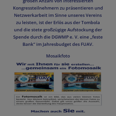
großen Anzahl von interessierten
Kongressteilnehmern zu präsentieren und
Netzwerkarbeit im Sinne unseres Vereins
zu leisten, ist der Erlös aus der Tombola
und die stete großzügige Aufstockung der
Spende durch die DGWMP e. V. eine „feste
Bank“ im Jahresbudget des FUAV.
Mosaikfoto