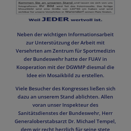
Neben der wichtigen Informationsarbeit
zur Unterstützung der Arbeit mit
Versehrten am Zentrum für Sportmedizin
der Bundeswehr hatte der FUAV in
Kooperation mit der DGWMP diesmal die
Idee ein Mosaikbild zu erstellen.
Viele Besucher des Kongresses ließen sich
dazu an unserem Stand ablichten. Allen
voran unser Inspekteur des
Sanitätsdienstes der Bundeswehr, Herr
Generaloberstabsarzt Dr. Michael Tempel,
dem wir recht herzlich für seine stete