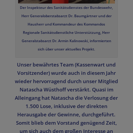
Der Inspekteur des Sanitätsdienstes der Bundeswehr,
Herr Generaloberstabsarzt Dr. Baumgärtner und der
Hausherr und Kommandeur des Kommandos
Regionale Sanitätsdienstliche Unterstützung, Herr
Generalstabsarzt Dr. Armin Kalinowski, informierten
sich über unser aktuelles Projekt.
Unser bewährtes Team (Kassenwart und
Vorsitzender) wurde auch in diesem Jahr
wieder hervorragend durch unser Mitglied
Natascha Wüsthoff verstärkt. Quasi im
Alleingang hat Natascha die Verlosung der
1.500 Lose, inklusive der direkten
Herausgabe der Gewinne, durchgeführt.
Somit blieb dem Vorstand genügend Zeit,
um sich auch dem großen Interesse an