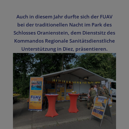
Auch in diesem Jahr durfte sich der FUAV
bei der traditionellen Nacht im Park des
Schlosses Oranienstein, dem Dienstsitz des
Kommandos Regionale Sanitätsdienstliche
Unterstützung in Diez, präsentieren.