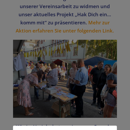
unserer Vereinsarbeit zu widmen und
unser aktuelles Projekt „Hak Dich ein…
komm mit“ zu präsentieren.
Mehr zur
Aktion erfahren Sie unter folgenden Link.
Wie im Vorjahr baten wir unsere Spender