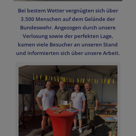
Bei bestem Wetter vergnügten sich über
3.500 Menschen auf dem Gelände der
Bundeswehr. Angezogen durch unsere
Verlosung sowie der perfekten Lage,
kamen viele Besucher an unseren Stand
und informierten sich über unsere Arbeit.