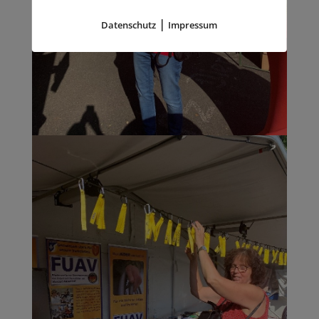
|
Datenschutz
Impressum