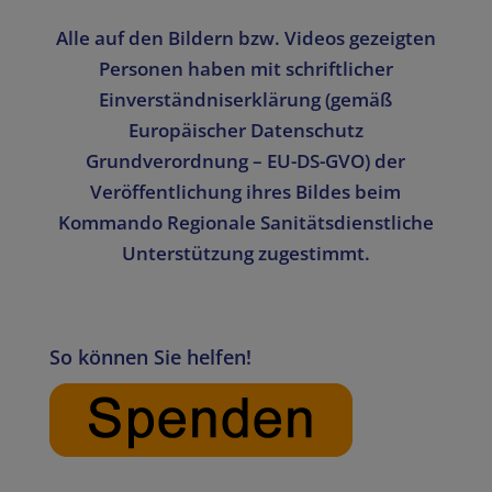
Alle auf den Bildern bzw. Videos gezeigten
Personen haben mit schriftlicher
Einverständniserklärung (gemäß
Europäischer Datenschutz
Grundverordnung – EU-DS-GVO) der
Veröffentlichung ihres Bildes beim
Kommando Regionale Sanitätsdienstliche
Unterstützung zugestimmt.
So können Sie helfen!