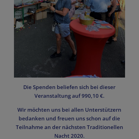
Die Spenden beliefen sich bei dieser
Veranstaltung auf 990,10 €.
Wir möchten uns bei allen Unterstützern
bedanken und freuen uns schon auf die
Teilnahme an der nächsten Traditionellen
Nacht 2020.