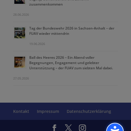
zusammenkommen
28.06.2026
Tag der Bundeswehr 2026 in Sachsen-Anhalt – der
FUAV wieder mittendrin
19.06.2026
Ball des Heeres 2026 – Ein Abend voller
Begegnungen, Engagement und gelebter
Unterstützung – der FUAV zum siebten Mal dabei.
27.05.2026
Kontakt
Impressum
Datenschutzerklärung