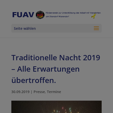
Seite wählen
Traditionelle Nacht 2019
– Alle Erwartungen
übertroffen.
30.09.2019
|
Presse
,
Termine