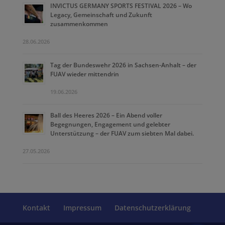
INVICTUS GERMANY SPORTS FESTIVAL 2026 – Wo
Legacy, Gemeinschaft und Zukunft
zusammenkommen
28.06.2026
Tag der Bundeswehr 2026 in Sachsen-Anhalt – der
FUAV wieder mittendrin
19.06.2026
Ball des Heeres 2026 – Ein Abend voller
Begegnungen, Engagement und gelebter
Unterstützung – der FUAV zum siebten Mal dabei.
27.05.2026
Kontakt
Impressum
Datenschutzerklärung