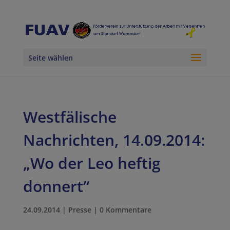
Seite wählen
Westfälische
Nachrichten, 14.09.2014:
„Wo der Leo heftig
donnert“
24.09.2014
|
Presse
|
0 Kommentare