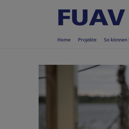
Home
Projekte
So können 