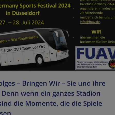
lges – Bringen Wir – Sie und ihre
 Denn wenn ein ganzes Stadion
sind die Momente, die die Spiele
ssen