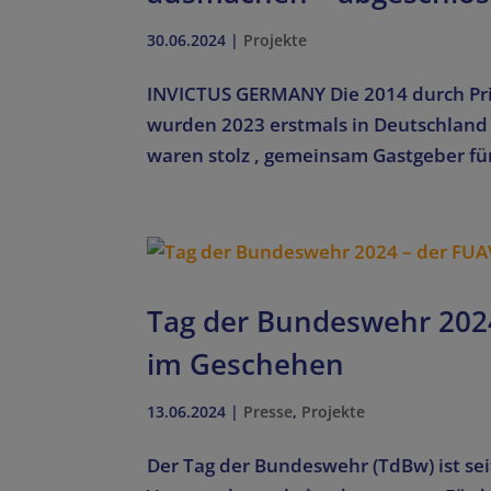
30.06.2024
|
Projekte
INVICTUS GERMANY Die 2014 durch Prinz
wurden 2023 erstmals in Deutschland 
waren stolz , gemeinsam Gastgeber für 
Tag der Bundeswehr 2024
im Geschehen
13.06.2024
|
Presse
,
Projekte
Der Tag der Bundeswehr (TdBw) ist sei