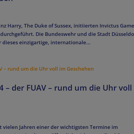
 Harry, The Duke of Sussex, initiierten Invictus Gam
durchgeführt. Die Bundeswehr und die Stadt Düsseldo
dieses einzigartige, internationale...
 – der FUAV – rund um die Uhr voll
t vielen Jahren einer der wichtigsten Termine im