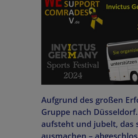
Aufgrund des großen Erfo
Gruppe nach Düsseldorf.
aufsteht und jubelt, das 
ausmachen – abgeschlo