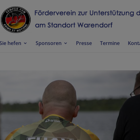
Sie hefen
Sponsoren
Presse
Termine
Kont