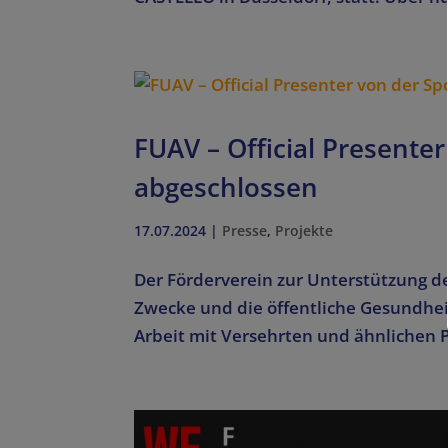
FUAV – Official Presenter 
abgeschlossen
17.07.2024
|
Presse
,
Projekte
Der Förderverein zur Unterstützung de
Zwecke und die öffentliche Gesundheit
Arbeit mit Versehrten und ähnlichen 