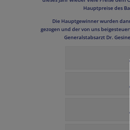
Hauptpreise des Bal
Die Hauptgewinner wurden dann 
gezogen und der von uns beigesteuer
Generalstabsarzt Dr. Gesine