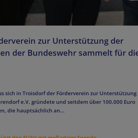
erverein zur Unterstützung der
rten der Bundeswehr sammelt für di
ass sich in Troisdorf der Förderverein zur Unterstützung
rendorf e.V. gründete und seitdem über 100.000 Euro
, die hauptsächlich an...