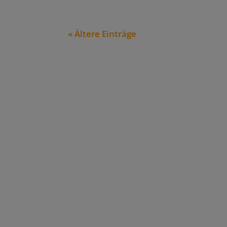
« Ältere Einträge