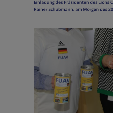
Einladung des Präsidenten des Lions C
Rainer Schubmann, am Morgen des 20.