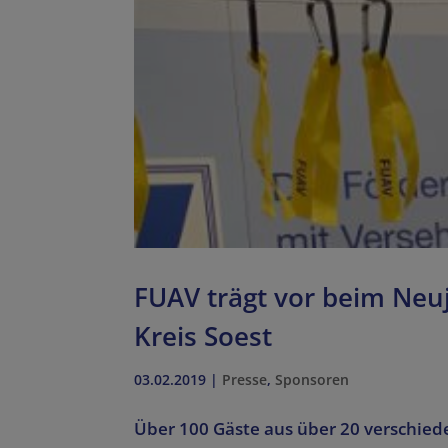
FUAV trägt vor beim Neuj
Kreis Soest
03.02.2019
|
Presse
,
Sponsoren
Über 100 Gäste aus über 20 verschied