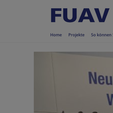
Home
Projekte
So können 