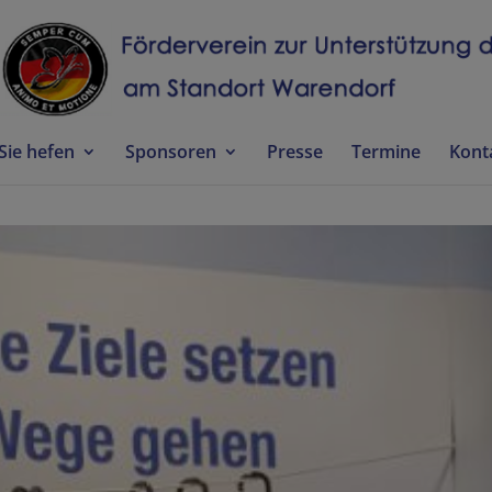
Sie hefen
Sponsoren
Presse
Termine
Kont