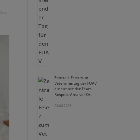
...
Zentrale Feier zum
Veteranentag der FUAV
erneut mit der Team-
Respect-Area vor Ort
28.06.2026