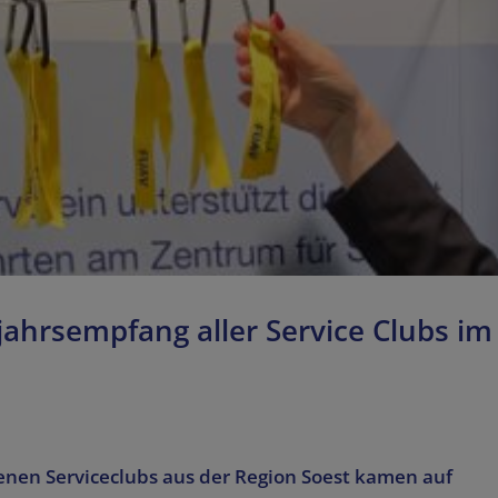
ahrsempfang aller Service Clubs im
enen Serviceclubs aus der Region Soest kamen auf