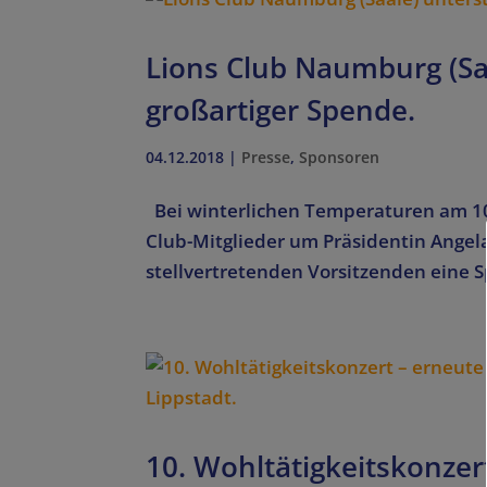
Lions Club Naumburg (Sa
großartiger Spende.
04.12.2018
|
Presse
,
Sponsoren
Bei winterlichen Temperaturen am 1
Club-Mitglieder um Präsidentin Angel
stellvertretenden Vorsitzenden eine S
10. Wohltätigkeitskonzer