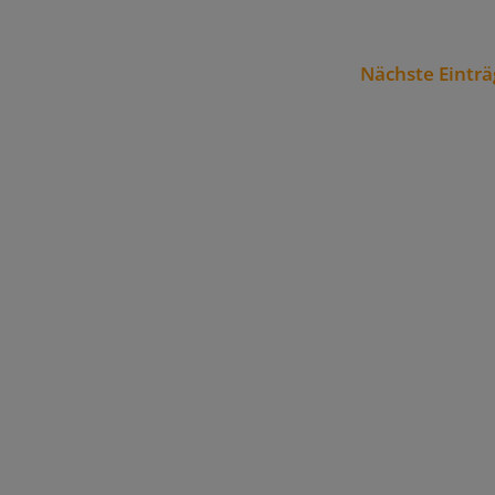
Nächste Einträ